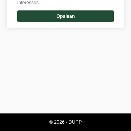
interesses.
© 2026 - DUPP