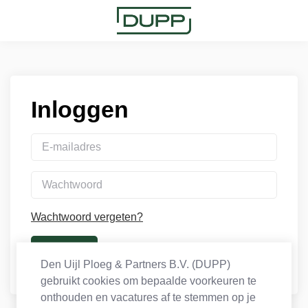
Inloggen
Wachtwoord vergeten?
Den Uijl Ploeg & Partners B.V. (DUPP)
gebruikt cookies om bepaalde voorkeuren te
onthouden en vacatures af te stemmen op je